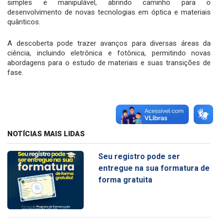
simples e manipulável, abrindo caminho para o
desenvolvimento de novas tecnologias em óptica e materiais
quânticos.
A descoberta pode trazer avanços para diversas áreas da
ciência, incluindo eletrônica e fotônica, permitindo novas
abordagens para o estudo de materiais e suas transições de
fase.
NOTÍCIAS MAIS LIDAS
Seu registro pode ser
entregue na sua formatura de
forma gratuita