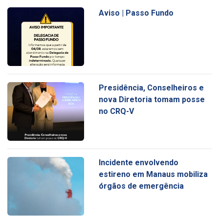
Aviso | Passo Fundo
Presidência, Conselheiros e
nova Diretoria tomam posse
no CRQ-V
Incidente envolvendo
estireno em Manaus mobiliza
órgãos de emergência