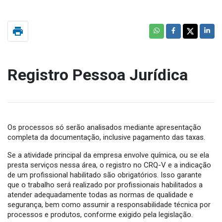
print
Registro Pessoa Jurídica
Os processos só serão analisados mediante apresentação
completa da documentação, inclusive pagamento das taxas.
Se a atividade principal da empresa envolve química, ou se ela
presta serviços nessa área, o registro no CRQ-V e a indicação
de um profissional habilitado são obrigatórios. Isso garante
que o trabalho será realizado por profissionais habilitados a
atender adequadamente todas as normas de qualidade e
segurança, bem como assumir a responsabilidade técnica por
processos e produtos, conforme exigido pela legislação.