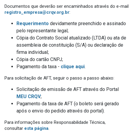
Documentos que deverão ser encaminhados através do e-mail
registro_empresa@crqv.org.br
:
Requerimento
devidamente preenchido e assinado
pelo representante legal;
Cópia do Contrato Social atualizado (LTDA) ou ata de
assembleia de constituição (S/A) ou declaração de
firma individual;
Cópia do cartão CNPJ;
Pagamento da taxa -
clique aqui
.
Para solicitação de AFT, seguir o passo a passo abaixo:
Solicitação de emissão de AFT através do Portal
MEU CRQV
;
Pagamento da taxa de AFT (o boleto será gerado
após o envio do pedido através do portal).
Para informações sobre Responsabilidade Técnica,
consultar
esta página
.