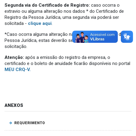
Segunda via do Certificado de Registro:
caso ocorra o
extravio ou alguma alteração nos dados * do Certificado de
Registro da Pessoa Jurídica, uma segunda via poderá ser
solicitada -
clique aqui
.
*Caso ocorra alguma alteração nas informações/dados da
Pessoa Jurídica, estas deverão ser atualizadas antes da
solicitação.
Atenção:
após a emissão do registro da empresa, o
certificado e o boleto de anuidade ficarão disponíveis no portal
MEU CRQ-V.
ANEXOS
REQUERIMENTO