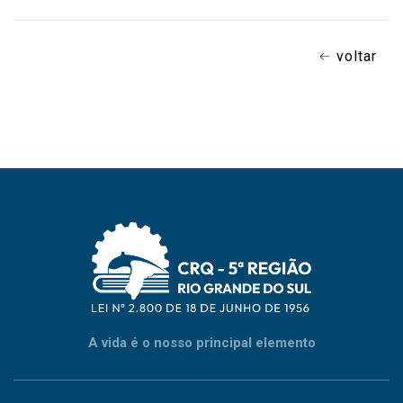
voltar
A vida é o nosso principal elemento