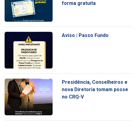
forma gratuita
Aviso | Passo Fundo
Presidência, Conselheiros e
nova Diretoria tomam posse
no CRQ-V