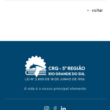
voltar
A vida é o nosso principal elemento