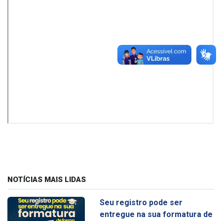
NOTÍCIAS MAIS LIDAS
Seu registro pode ser
entregue na sua formatura de