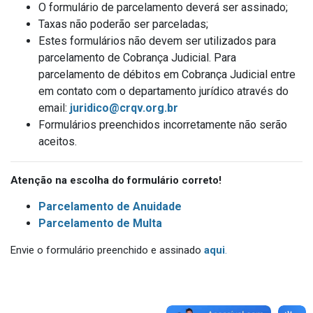
O formulário de parcelamento deverá ser assinado;
Taxas não poderão ser parceladas;
Estes formulários não devem ser utilizados para
parcelamento de Cobrança Judicial. Para
parcelamento de débitos em Cobrança Judicial entre
em contato com o departamento jurídico através do
email:
juridico@crqv.org.br
Formulários preenchidos incorretamente não serão
aceitos.
Atenção na escolha do formulário correto!
Parcelamento de Anuidade
Parcelamento de Multa
Envie o formulário preenchido e assinado
aqui
.