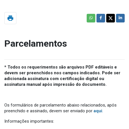
print
Parcelamentos
* Todos os requerimentos são arquivos PDF editáveis e
devem ser preenchidos nos campos indicados. Pode ser
adicionada assinatura com certificação digital ou
assinatura manual após impressão do documento.
Os formulários de parcelamento abaixo relacionados, após
preenchido e assinado, devem ser enviado por
aqui
.
Informações importantes: