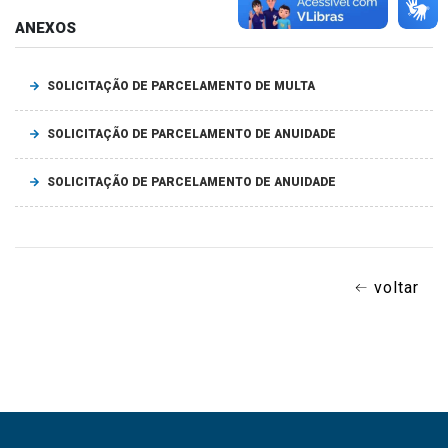
ANEXOS
SOLICITAÇÃO DE PARCELAMENTO DE MULTA
SOLICITAÇÃO DE PARCELAMENTO DE ANUIDADE
SOLICITAÇÃO DE PARCELAMENTO DE ANUIDADE
voltar