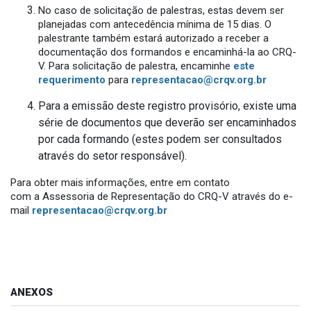
No caso de solicitação de palestras, estas devem ser
planejadas com antecedência mínima de 15 dias. O
palestrante também estará autorizado a receber a
documentação dos formandos e encaminhá-la ao CRQ-
V. Para solicitação de palestra, encaminhe
este
requerimento
para
representacao@crqv.org.br
Para a emissão deste registro provisório, existe uma
série de documentos que deverão ser encaminhados
por cada formando (estes podem ser consultados
através do setor responsável).
Para obter mais informações, entre em contato
com a Assessoria de Representação do CRQ-V através do e-
mail
representacao@crqv.org.br
ANEXOS