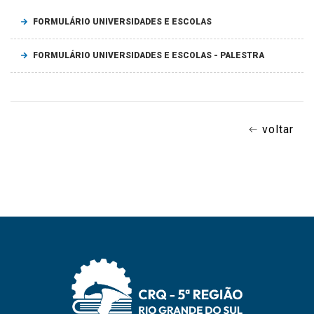
FORMULÁRIO UNIVERSIDADES E ESCOLAS
FORMULÁRIO UNIVERSIDADES E ESCOLAS - PALESTRA
voltar