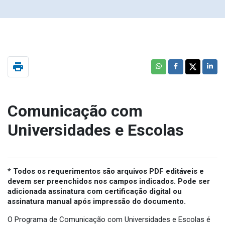
print
Comunicação com
Universidades e Escolas
* Todos os requerimentos são arquivos PDF editáveis e
devem ser preenchidos nos campos indicados. Pode ser
adicionada assinatura com certificação digital ou
assinatura manual após impressão do documento.
O Programa de Comunicação com Universidades e Escolas é