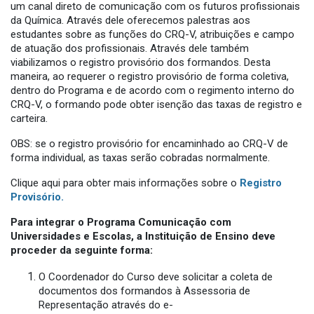
um canal direto de comunicação com os futuros profissionais
da Química. Através dele oferecemos palestras aos
estudantes sobre as funções do CRQ-V, atribuições e campo
de atuação dos profissionais. Através dele também
viabilizamos o registro provisório dos formandos. Desta
maneira, ao requerer o registro provisório de forma coletiva,
dentro do Programa e de acordo com o regimento interno do
CRQ-V, o formando pode obter isenção das taxas de registro e
carteira.
OBS: se o registro provisório for encaminhado ao CRQ-V de
forma individual, as taxas serão cobradas normalmente.
Clique aqui para obter mais informações sobre o
Registro
Provisório.
Para integrar o Programa Comunicação com
Universidades e Escolas, a Instituição de Ensino deve
proceder da seguinte forma:
O Coordenador do Curso deve solicitar a coleta de
documentos dos formandos à Assessoria de
Representação através do e-