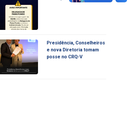
Presidência, Conselheiros
e nova Diretoria tomam
posse no CRQ-V