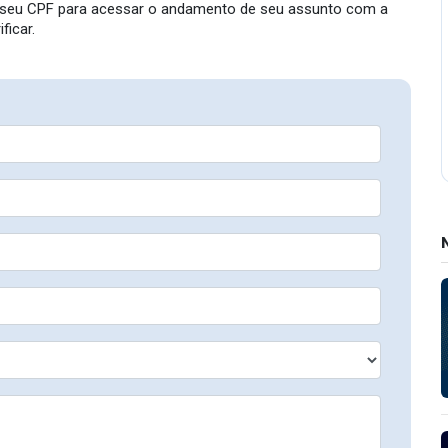
o seu CPF para acessar o andamento de seu assunto com a
ficar.