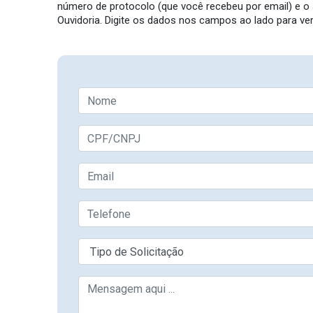
número de protocolo (que você recebeu por email) e 
Ouvidoria. Digite os dados nos campos ao lado para veri