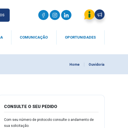
IOS
SA
COMUNICAÇÃO
OPORTUNIDADES
Home
Ouvidoria
CONSULTE O SEU PEDIDO
Com seu número de protocolo consulte o andamento de
sua solicitação.