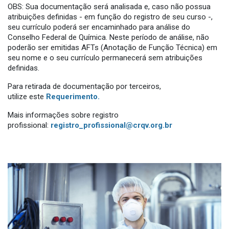
OBS: Sua documentação será analisada e, caso não possua
atribuições definidas - em função do registro de seu curso -,
seu currículo poderá ser encaminhado para análise do
Conselho Federal de Química. Neste período de análise, não
poderão ser emitidas AFTs (Anotação de Função Técnica) em
seu nome e o seu currículo permanecerá sem atribuições
definidas.
Para retirada de documentação por terceiros,
utilize este
Requerimento.
Mais informações sobre registro
profissional:
registro_profissional@crqv.org.br