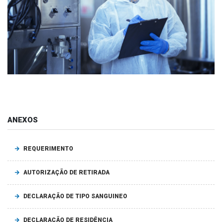
ANEXOS
REQUERIMENTO
AUTORIZAÇÃO DE RETIRADA
DECLARAÇÃO DE TIPO SANGUINEO
DECLARAÇÃO DE RESIDÊNCIA