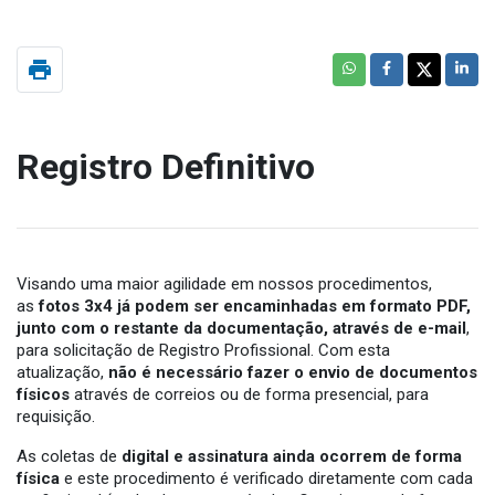
print
Registro Definitivo
Visando uma maior agilidade em nossos procedimentos,
as
fotos 3x4 já podem ser encaminhadas em formato PDF,
junto com o restante da documentação, através de e-mail
,
para solicitação de Registro Profissional. Com esta
atualização,
não é necessário fazer o envio de documentos
físicos
através de correios ou de forma presencial, para
requisição.
As coletas de
digital e assinatura ainda ocorrem de forma
física
e este procedimento é verificado diretamente com cada