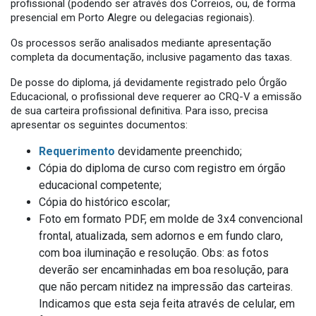
profissional (podendo ser através dos Correios, ou, de forma
presencial em Porto Alegre ou delegacias regionais).
Os processos serão analisados mediante apresentação
completa da documentação, inclusive pagamento das taxas.
De posse do diploma, já devidamente registrado pelo Órgão
Educacional, o profissional deve requerer ao CRQ-V a emissão
de sua carteira profissional definitiva. Para isso, precisa
apresentar os seguintes documentos:
Requerimento
devidamente preenchido;
Cópia do diploma de curso com registro em órgão
educacional competente;
Cópia do histórico escolar;
Foto em formato PDF, em molde de 3x4 convencional
frontal, atualizada, sem adornos e em fundo claro,
com boa iluminação e resolução. Obs: as fotos
deverão ser encaminhadas em boa resolução, para
que não percam nitidez na impressão das carteiras.
Indicamos que esta seja feita através de celular, em