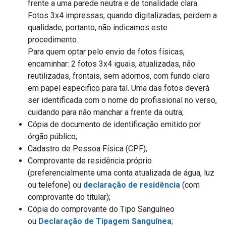
frente a uma parede neutra e de tonalidade clara.
Fotos 3x4 impressas, quando digitalizadas, perdem a
qualidade, portanto, não indicamos este
procedimento.
Para quem optar pelo envio de fotos físicas,
encaminhar: 2 fotos 3x4 iguais, atualizadas, não
reutilizadas, frontais, sem adornos, com fundo claro
em papel especifico para tal. Uma das fotos deverá
ser identificada com o nome do profissional no verso,
cuidando para não manchar a frente da outra;
Cópia de documento de identificação emitido por
órgão público;
Cadastro de Pessoa Física (CPF);
Comprovante de residência próprio
(preferencialmente uma conta atualizada de água, luz
ou telefone) ou
declaração de residência
(com
comprovante do titular);
Cópia do comprovante do Tipo Sanguíneo
ou
Declaração de Tipagem Sanguínea
;