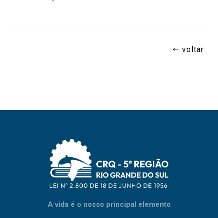
voltar
A vida é o nosso principal elemento