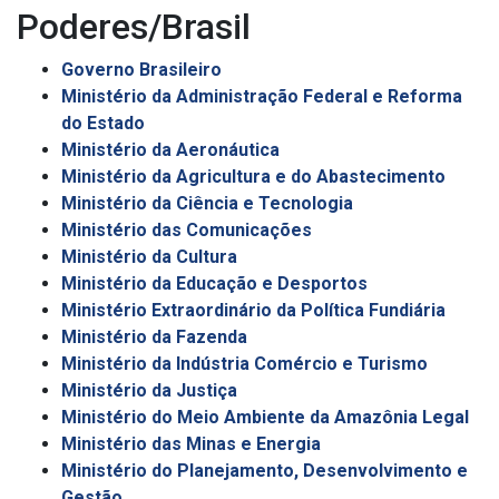
Poderes/Brasil
Governo Brasileiro
Ministério da Administração Federal e Reforma
do Estado
Ministério da Aeronáutica
Ministério da Agricultura e do Abastecimento
Ministério da Ciência e Tecnologia
Ministério das Comunicações
Ministério da Cultura
Ministério da Educação e Desportos
Ministério Extraordinário da Política Fundiária
Ministério da Fazenda
Ministério da Indústria Comércio e Turismo
Ministério da Justiça
Ministério do Meio Ambiente da Amazônia Legal
Ministério das Minas e Energia
Ministério do Planejamento, Desenvolvimento e
Gestão