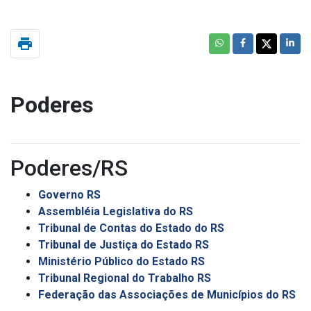
print
Poderes
Poderes/RS
Governo RS
Assembléia Legislativa do RS
Tribunal de Contas do Estado do RS
Tribunal de Justiça do Estado RS
Ministério Público do Estado RS
Tribunal Regional do Trabalho RS
Federação das Associações de Municípios do RS