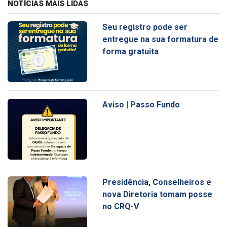
NOTÍCIAS MAIS LIDAS
Seu registro pode ser
entregue na sua formatura de
forma gratuita
Aviso | Passo Fundo
Presidência, Conselheiros e
nova Diretoria tomam posse
no CRQ-V