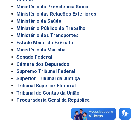
Ministério da Previdência Social
Ministério das Relações Exteriores
Ministério da Saúde
Ministério Público do Trabalho
Ministério dos Transportes
Estado Maior do Exército
Ministério da Marinha
Senado Federal
Câmara dos Deputados
Supremo Tribunal Federal
Superior Tribunal da Justiça
Tribunal Superior Eleitoral
Tribunal de Contas da União
Procuradoria Geral da República