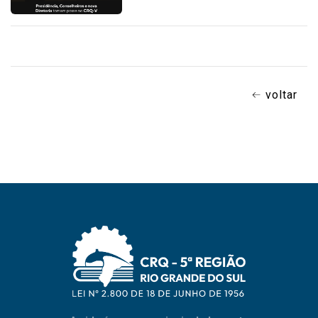
voltar