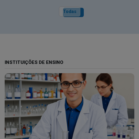
Todas
INSTITUIÇÕES DE ENSINO