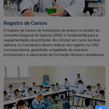
Registro de Cursos
O registro de cursos de instituições de ensino no âmbito do
Conselho Regional de Química (CRQ) é fundamental para a
regulamentação da profissão. Ao concluir um curso na área
química, os formandos devem realizar seu registro no CRQ
correspondente, garantindo a legalidade do exercício
profissional e a valorização da formação técnica e acadêmica.