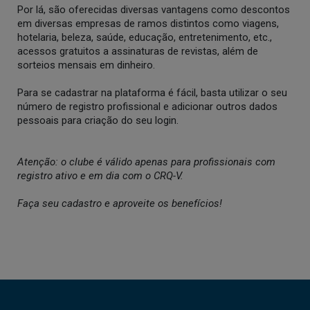
Por lá, são oferecidas diversas vantagens como descontos
em diversas empresas de ramos distintos como viagens,
hotelaria, beleza, saúde, educação, entretenimento, etc.,
acessos gratuitos a assinaturas de revistas, além de
sorteios mensais em dinheiro.
Para se cadastrar na plataforma é fácil, basta utilizar o seu
número de registro profissional e adicionar outros dados
pessoais para criação do seu login.
Atenção: o clube é válido apenas para profissionais com
registro ativo e em dia com o CRQ-V.
Faça seu cadastro e aproveite os benefícios!