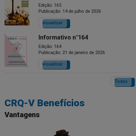
Edição: 165
Publicação: 14 de julho de 2026
visualizar
Informativo n°164
Edição: 164
Publicação: 21 de janeiro de 2026
visualizar
Todas
CRQ-V Benefícios
Vantagens