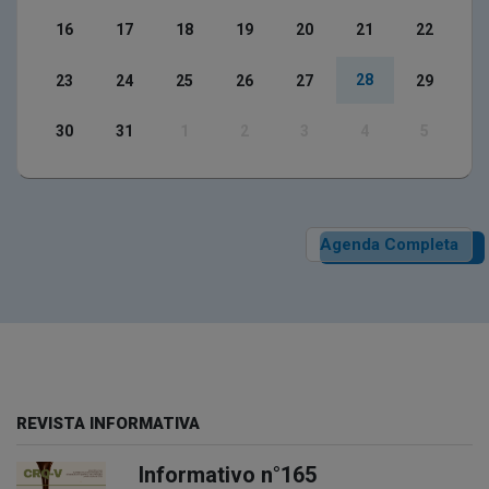
16
17
18
19
20
21
22
28
23
24
25
26
27
29
30
31
1
2
3
4
5
Agenda Completa
REVISTA INFORMATIVA
Informativo n°165