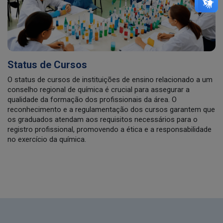
Status de Cursos
O status de cursos de instituições de ensino relacionado a um
conselho regional de química é crucial para assegurar a
qualidade da formação dos profissionais da área. O
reconhecimento e a regulamentação dos cursos garantem que
os graduados atendam aos requisitos necessários para o
registro profissional, promovendo a ética e a responsabilidade
no exercício da química.