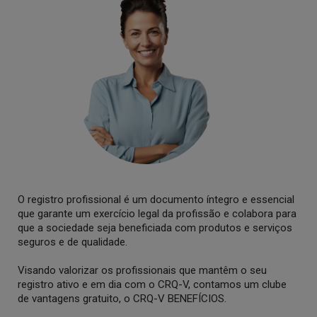
O registro profissional é um documento íntegro e essencial
que garante um exercício legal da profissão e colabora para
que a sociedade seja beneficiada com produtos e serviços
seguros e de qualidade.
Visando valorizar os profissionais que mantêm o seu
registro ativo e em dia com o CRQ-V, contamos um clube
de vantagens gratuito, o CRQ-V BENEFÍCIOS.