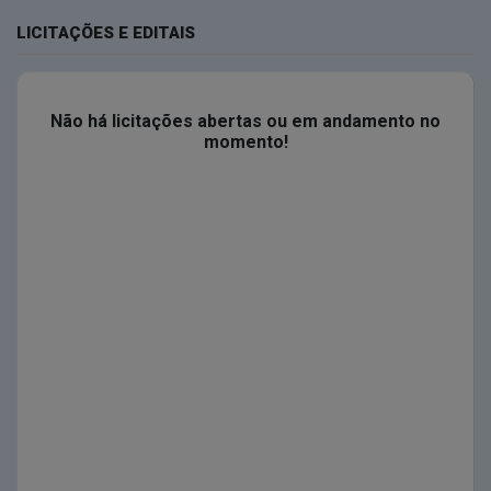
LICITAÇÕES E EDITAIS
Não há licitações abertas ou em andamento no
momento!