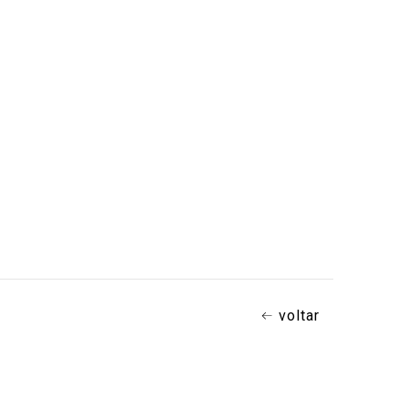
voltar