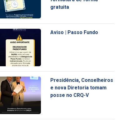
gratuita
Aviso | Passo Fundo
Presidência, Conselheiros
e nova Diretoria tomam
posse no CRQ-V