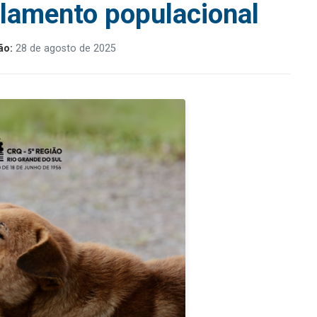
olamento populacional
ão:
28 de agosto de 2025