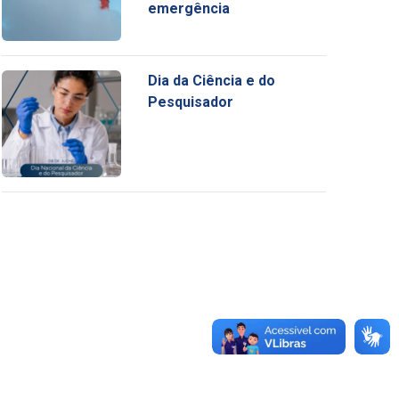
emergência
Dia da Ciência e do
Pesquisador