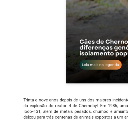
Trinta e nove anos depois de uns dos maiores incident
da explosão do reator 4 de Chernobyl. Em 1986, uma 
Iodo-131, além de metais pesados, chumbo e amiant
deixou para trás centenas de animais expostos a um 