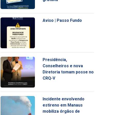
Aviso | Passo Fundo
Presidência,
Conselheiros e nova
Diretoria tomam posse no
CRQ-V
Incidente envolvendo
estireno em Manaus
mobiliza órgãos de