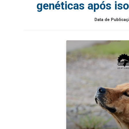
genéticas após is
Data de Publicaç