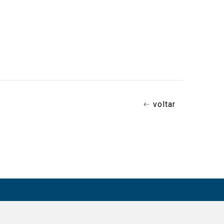
voltar