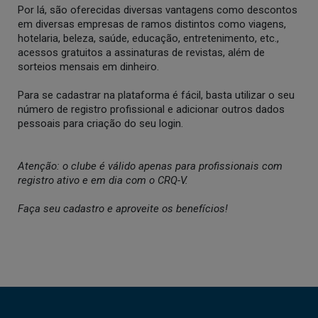
Por lá, são oferecidas diversas vantagens como descontos
em diversas empresas de ramos distintos como viagens,
hotelaria, beleza, saúde, educação, entretenimento, etc.,
acessos gratuitos a assinaturas de revistas, além de
sorteios mensais em dinheiro.
Para se cadastrar na plataforma é fácil, basta utilizar o seu
número de registro profissional e adicionar outros dados
pessoais para criação do seu login.
Atenção: o clube é válido apenas para profissionais com
registro ativo e em dia com o CRQ-V.
Faça seu cadastro e aproveite os benefícios!