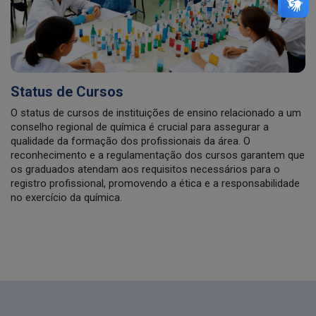
Status de Cursos
O status de cursos de instituições de ensino relacionado a um
conselho regional de química é crucial para assegurar a
qualidade da formação dos profissionais da área. O
reconhecimento e a regulamentação dos cursos garantem que
os graduados atendam aos requisitos necessários para o
registro profissional, promovendo a ética e a responsabilidade
no exercício da química.