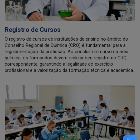
Registro de Cursos
O registro de cursos de instituições de ensino no âmbito do
Conselho Regional de Química (CRQ) é fundamental para a
regulamentação da profissão. Ao concluir um curso na área
química, os formandos devem realizar seu registro no CRQ
correspondente, garantindo a legalidade do exercício
profissional e a valorização da formação técnica e acadêmica.