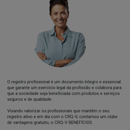
O registro profissional é um documento íntegro e essencial
que garante um exercício legal da profissão e colabora para
que a sociedade seja beneficiada com produtos e serviços
seguros e de qualidade.
Visando valorizar os profissionais que mantêm o seu
registro ativo e em dia com o CRQ-V, contamos um clube
de vantagens gratuito, o CRQ-V BENEFÍCIOS.