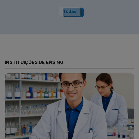
Todas
INSTITUIÇÕES DE ENSINO