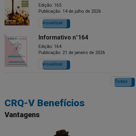
Edição: 165
Publicação: 14 de julho de 2026
visualizar
Informativo n°164
Edição: 164
Publicação: 21 de janeiro de 2026
visualizar
Todas
CRQ-V Benefícios
Vantagens