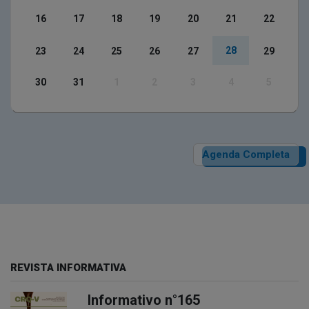
16
17
18
19
20
21
22
28
23
24
25
26
27
29
30
31
1
2
3
4
5
Agenda Completa
REVISTA INFORMATIVA
Informativo n°165