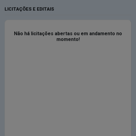
LICITAÇÕES E EDITAIS
Não há licitações abertas ou em andamento no
momento!