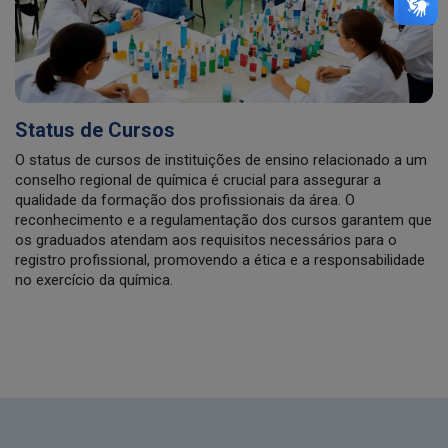
Status de Cursos
O status de cursos de instituições de ensino relacionado a um
conselho regional de química é crucial para assegurar a
qualidade da formação dos profissionais da área. O
reconhecimento e a regulamentação dos cursos garantem que
os graduados atendam aos requisitos necessários para o
registro profissional, promovendo a ética e a responsabilidade
no exercício da química.