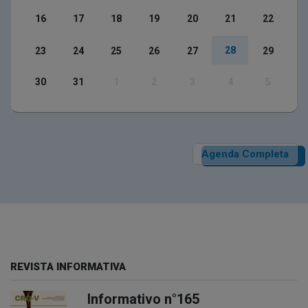
16
17
18
19
20
21
22
28
23
24
25
26
27
29
30
31
1
2
3
4
5
Agenda Completa
REVISTA INFORMATIVA
Informativo n°165