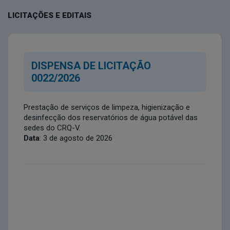
LICITAÇÕES E EDITAIS
DISPENSA DE LICITAÇÃO
0022/2026
Prestação de serviços de limpeza, higienização e
desinfecção dos reservatórios de água potável das
sedes do CRQ-V.
Data
: 3 de agosto de 2026