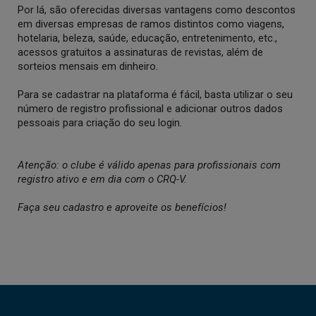
Por lá, são oferecidas diversas vantagens como descontos
em diversas empresas de ramos distintos como viagens,
hotelaria, beleza, saúde, educação, entretenimento, etc.,
acessos gratuitos a assinaturas de revistas, além de
sorteios mensais em dinheiro.
Para se cadastrar na plataforma é fácil, basta utilizar o seu
número de registro profissional e adicionar outros dados
pessoais para criação do seu login.
Atenção: o clube é válido apenas para profissionais com
registro ativo e em dia com o CRQ-V.
Faça seu cadastro e aproveite os benefícios!