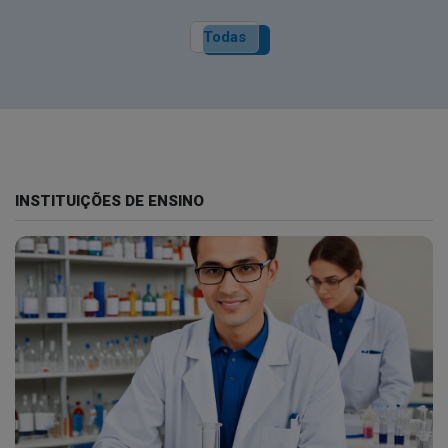
Todas
INSTITUIÇÕES DE ENSINO