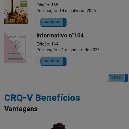
Edição: 165
Publicação: 14 de julho de 2026
visualizar
Informativo n°164
Edição: 164
Publicação: 21 de janeiro de 2026
visualizar
Todas
CRQ-V Benefícios
Vantagens