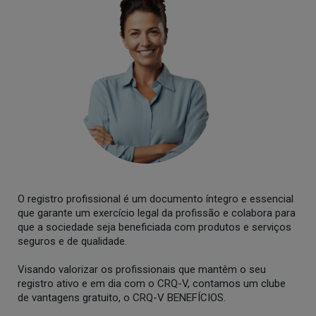
O registro profissional é um documento íntegro e essencial
que garante um exercício legal da profissão e colabora para
que a sociedade seja beneficiada com produtos e serviços
seguros e de qualidade.
Visando valorizar os profissionais que mantêm o seu
registro ativo e em dia com o CRQ-V, contamos um clube
de vantagens gratuito, o CRQ-V BENEFÍCIOS.