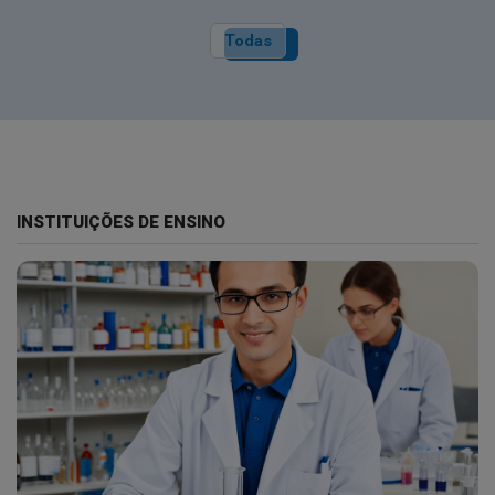
Todas
INSTITUIÇÕES DE ENSINO