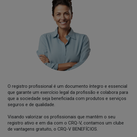
O registro profissional é um documento íntegro e essencial
que garante um exercício legal da profissão e colabora para
que a sociedade seja beneficiada com produtos e serviços
seguros e de qualidade.
Visando valorizar os profissionais que mantêm o seu
registro ativo e em dia com o CRQ-V, contamos um clube
de vantagens gratuito, o CRQ-V BENEFÍCIOS.