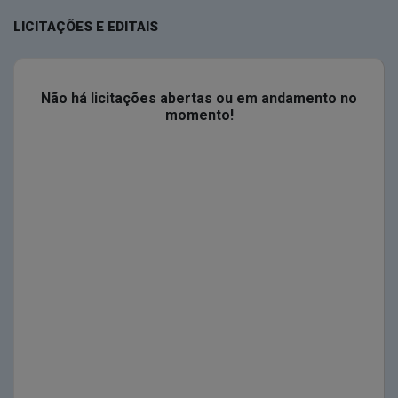
LICITAÇÕES E EDITAIS
Não há licitações abertas ou em andamento no
momento!