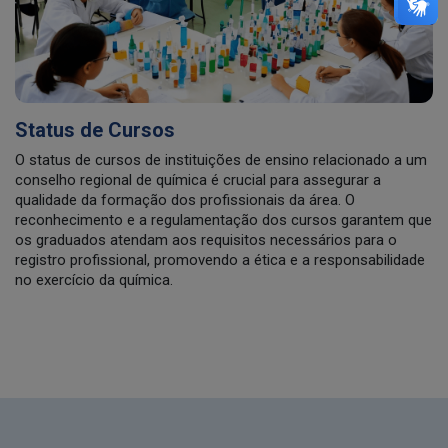
Status de Cursos
O status de cursos de instituições de ensino relacionado a um
conselho regional de química é crucial para assegurar a
qualidade da formação dos profissionais da área. O
reconhecimento e a regulamentação dos cursos garantem que
os graduados atendam aos requisitos necessários para o
registro profissional, promovendo a ética e a responsabilidade
no exercício da química.