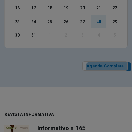
16
17
18
19
20
21
22
28
23
24
25
26
27
29
30
31
1
2
3
4
5
Agenda Completa
REVISTA INFORMATIVA
Informativo n°165