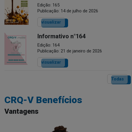
Edição: 165
Publicação: 14 de julho de 2026
visualizar
Informativo n°164
Edição: 164
Publicação: 21 de janeiro de 2026
visualizar
Todas
CRQ-V Benefícios
Vantagens