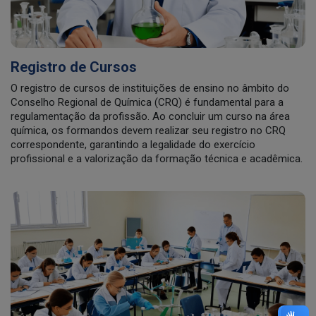
Registro de Cursos
O registro de cursos de instituições de ensino no âmbito do
Conselho Regional de Química (CRQ) é fundamental para a
regulamentação da profissão. Ao concluir um curso na área
química, os formandos devem realizar seu registro no CRQ
correspondente, garantindo a legalidade do exercício
profissional e a valorização da formação técnica e acadêmica.