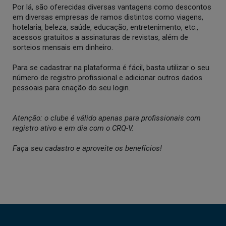
Por lá, são oferecidas diversas vantagens como descontos
em diversas empresas de ramos distintos como viagens,
hotelaria, beleza, saúde, educação, entretenimento, etc.,
acessos gratuitos a assinaturas de revistas, além de
sorteios mensais em dinheiro.
Para se cadastrar na plataforma é fácil, basta utilizar o seu
número de registro profissional e adicionar outros dados
pessoais para criação do seu login.
Atenção: o clube é válido apenas para profissionais com
registro ativo e em dia com o CRQ-V.
Faça seu cadastro e aproveite os benefícios!