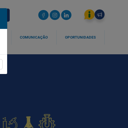
IOS
SA
COMUNICAÇÃO
OPORTUNIDADES