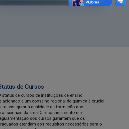
Status de Cursos
 status de cursos de instituições de ensino
elacionado a um conselho regional de química é crucial
ara assegurar a qualidade da formação dos
rofissionais da área. O reconhecimento e a
egulamentação dos cursos garantem que os
raduados atendam aos requisitos necessários para o