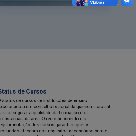
Status de Cursos
 status de cursos de instituições de ensino
elacionado a um conselho regional de química é crucial
ara assegurar a qualidade da formação dos
rofissionais da área. O reconhecimento e a
egulamentação dos cursos garantem que os
raduados atendam aos requisitos necessários para o