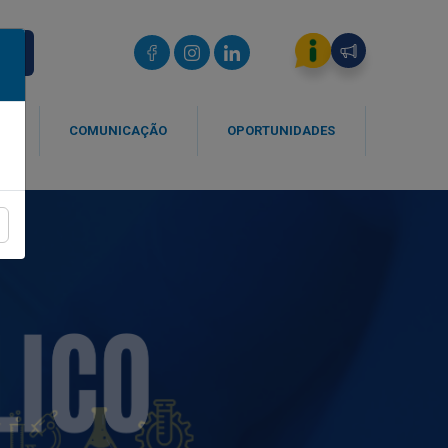
IOS
SA
COMUNICAÇÃO
OPORTUNIDADES