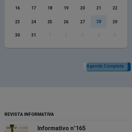
16
17
18
19
20
21
22
28
23
24
25
26
27
29
30
31
1
2
3
4
5
Agenda Completa
REVISTA INFORMATIVA
Informativo n°165