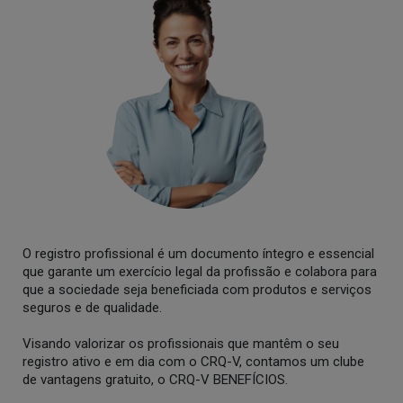
O registro profissional é um documento íntegro e essencial
que garante um exercício legal da profissão e colabora para
que a sociedade seja beneficiada com produtos e serviços
seguros e de qualidade.
Visando valorizar os profissionais que mantêm o seu
registro ativo e em dia com o CRQ-V, contamos um clube
de vantagens gratuito, o CRQ-V BENEFÍCIOS.