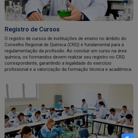
Registro de Cursos
O registro de cursos de instituições de ensino no âmbito do
Conselho Regional de Química (CRQ) é fundamental para a
regulamentação da profissão. Ao concluir um curso na área
química, os formandos devem realizar seu registro no CRQ
correspondente, garantindo a legalidade do exercício
profissional e a valorização da formação técnica e acadêmica.