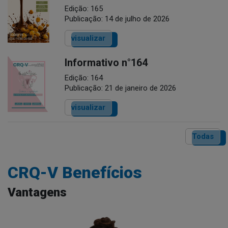
Edição: 165
Publicação: 14 de julho de 2026
visualizar
Informativo n°164
Edição: 164
Publicação: 21 de janeiro de 2026
visualizar
Todas
CRQ-V Benefícios
Vantagens