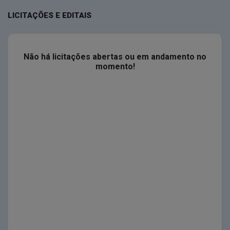
LICITAÇÕES E EDITAIS
Não há licitações abertas ou em andamento no
momento!