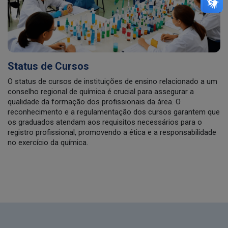
Status de Cursos
O status de cursos de instituições de ensino relacionado a um
conselho regional de química é crucial para assegurar a
qualidade da formação dos profissionais da área. O
reconhecimento e a regulamentação dos cursos garantem que
os graduados atendam aos requisitos necessários para o
registro profissional, promovendo a ética e a responsabilidade
no exercício da química.