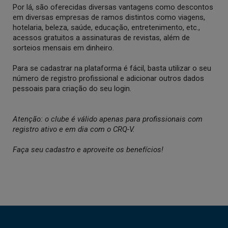
Por lá, são oferecidas diversas vantagens como descontos
em diversas empresas de ramos distintos como viagens,
hotelaria, beleza, saúde, educação, entretenimento, etc.,
acessos gratuitos a assinaturas de revistas, além de
sorteios mensais em dinheiro.
Para se cadastrar na plataforma é fácil, basta utilizar o seu
número de registro profissional e adicionar outros dados
pessoais para criação do seu login.
Atenção: o clube é válido apenas para profissionais com
registro ativo e em dia com o CRQ-V.
Faça seu cadastro e aproveite os benefícios!