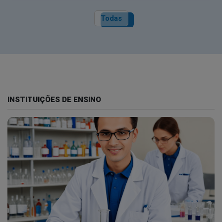
Todas
INSTITUIÇÕES DE ENSINO