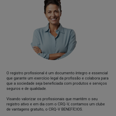
O registro profissional é um documento íntegro e essencial
que garante um exercício legal da profissão e colabora para
que a sociedade seja beneficiada com produtos e serviços
seguros e de qualidade.
Visando valorizar os profissionais que mantêm o seu
registro ativo e em dia com o CRQ-V, contamos um clube
de vantagens gratuito, o CRQ-V BENEFÍCIOS.