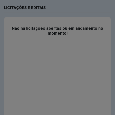
LICITAÇÕES E EDITAIS
Não há licitações abertas ou em andamento no
momento!