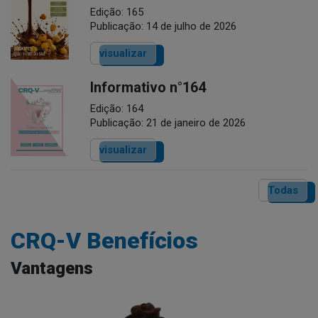
Edição: 165
Publicação: 14 de julho de 2026
visualizar
Informativo n°164
Edição: 164
Publicação: 21 de janeiro de 2026
visualizar
Todas
CRQ-V Benefícios
Vantagens