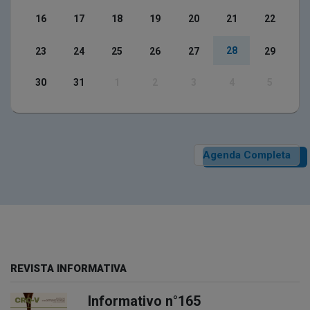
16
17
18
19
20
21
22
28
23
24
25
26
27
29
30
31
1
2
3
4
5
Agenda Completa
REVISTA INFORMATIVA
Informativo n°165