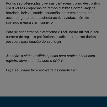
Por lá, são oferecidas diversas vantagens como descontos
em diversas empresas de ramos distintos como viagens,
hotelaria, beleza, saúde, educação, entretenimento, etc.,
acessos gratuitos a assinaturas de revistas, além de
sorteios mensais em dinheiro.
Para se cadastrar na plataforma é fácil, basta utilizar o seu
número de registro profissional e adicionar outros dados
pessoais para criação do seu login.
Atenção: o clube é válido apenas para profissionais com
registro ativo e em dia com o CRQ-V.
Faça seu cadastro e aproveite os benefícios!