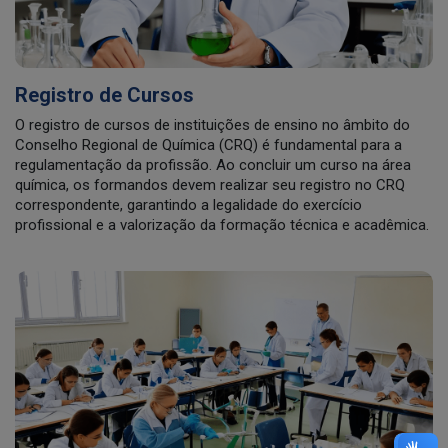
Registro de Cursos
O registro de cursos de instituições de ensino no âmbito do
Conselho Regional de Química (CRQ) é fundamental para a
regulamentação da profissão. Ao concluir um curso na área
química, os formandos devem realizar seu registro no CRQ
correspondente, garantindo a legalidade do exercício
profissional e a valorização da formação técnica e acadêmica.