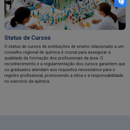
Status de Cursos
O status de cursos de instituições de ensino relacionado a um
conselho regional de química é crucial para assegurar a
qualidade da formação dos profissionais da área. O
reconhecimento e a regulamentação dos cursos garantem que
os graduados atendam aos requisitos necessários para o
registro profissional, promovendo a ética e a responsabilidade
no exercício da química.