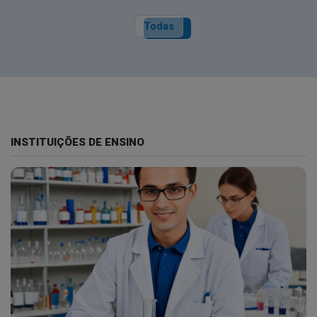
Todas
INSTITUIÇÕES DE ENSINO