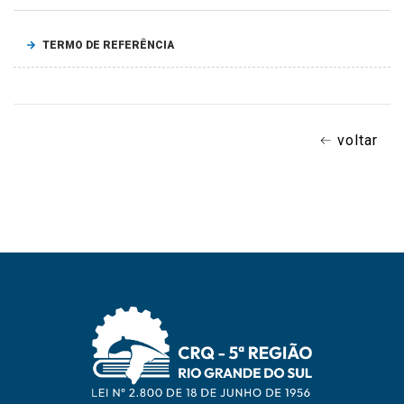
TERMO DE REFERÊNCIA
voltar