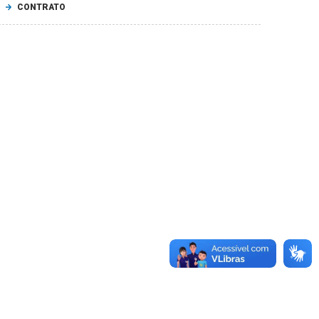
CONTRATO