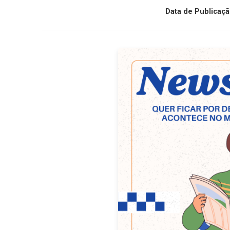
Data de Publicaçã