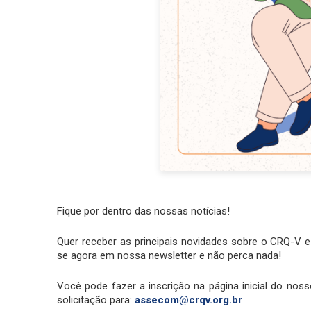
Fique por dentro das nossas notícias!
Quer receber as principais novidades sobre o CRQ-V e
se agora em nossa newsletter e não perca nada!
Você pode fazer a inscrição na página inicial do nos
solicitação para:
assecom@crqv.org.br