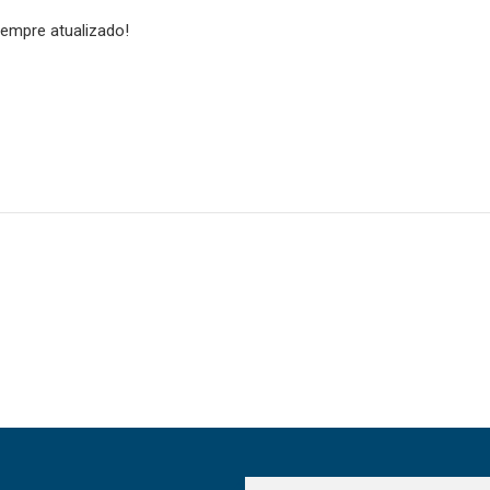
empre atualizado!