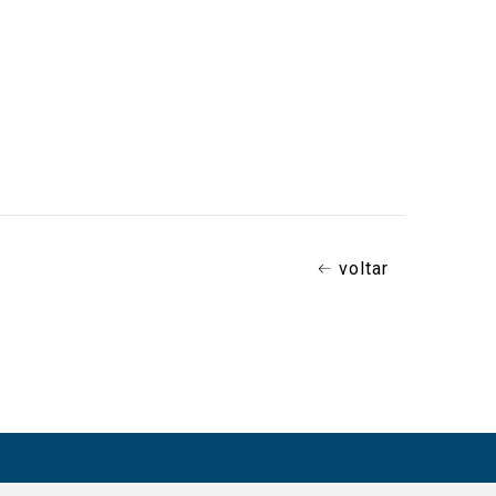
voltar