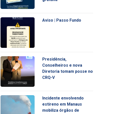
Aviso | Passo Fundo
Presidência,
Conselheiros e nova
Diretoria tomam posse no
CRQ-V
Incidente envolvendo
estireno em Manaus
mobiliza órgãos de