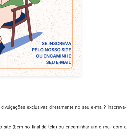
 divulgações exclusivas diretamente no seu e-mail? Inscreva-
so site (bem no final da tela) ou encaminhar um e-mail com a