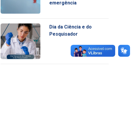
emergência
Dia da Ciência e do
Pesquisador