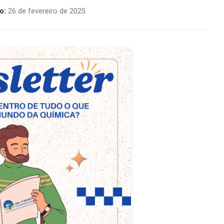
o:
26 de fevereiro de 2025