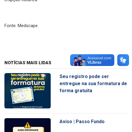
Fonte: Medscape
NOTÍCIAS MAIS LIDAS
Seu registro pode ser
entregue na sua formatura de
forma gratuita
Aviso | Passo Fundo