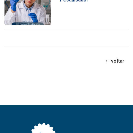
voltar