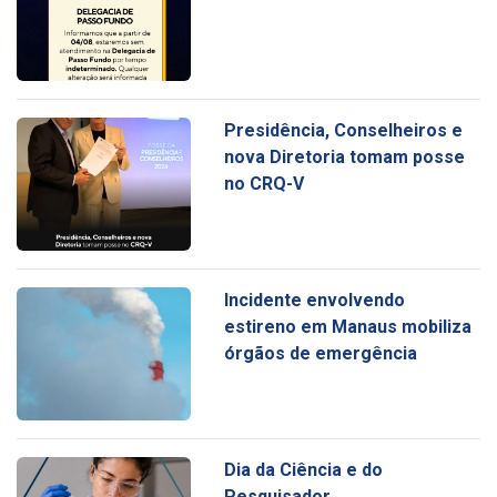
Presidência, Conselheiros e
nova Diretoria tomam posse
no CRQ-V
Incidente envolvendo
estireno em Manaus mobiliza
órgãos de emergência
Dia da Ciência e do
Pesquisador