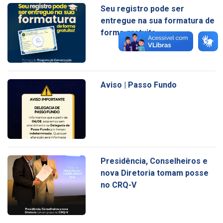
Seu registro pode ser
entregue na sua formatura de
forma gratuita
Aviso | Passo Fundo
Presidência, Conselheiros e
nova Diretoria tomam posse
no CRQ-V