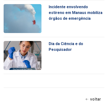
Incidente envolvendo
estireno em Manaus mobiliza
órgãos de emergência
Dia da Ciência e do
Pesquisador
voltar