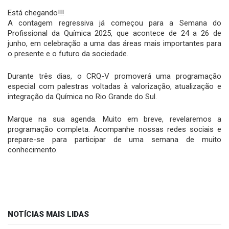
Está chegando!!!
A contagem regressiva já começou para a Semana do
Profissional da Química 2025, que acontece de 24 a 26 de
junho, em celebração a uma das áreas mais importantes para
o presente e o futuro da sociedade.
Durante três dias, o CRQ-V promoverá uma programação
especial com palestras voltadas à valorização, atualização e
integração da Química no Rio Grande do Sul.
Marque na sua agenda. Muito em breve, revelaremos a
programação completa. Acompanhe nossas redes sociais e
prepare-se para participar de uma semana de muito
conhecimento.
NOTÍCIAS MAIS LIDAS