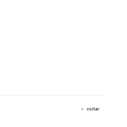
voltar