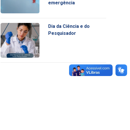
emergência
Dia da Ciência e do
Pesquisador