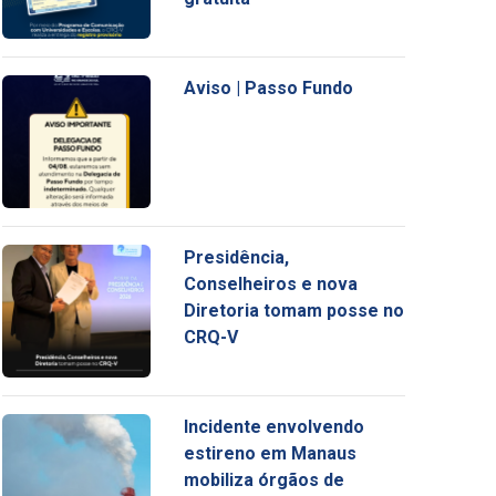
Aviso | Passo Fundo
Presidência,
Conselheiros e nova
Diretoria tomam posse no
CRQ-V
Incidente envolvendo
estireno em Manaus
mobiliza órgãos de