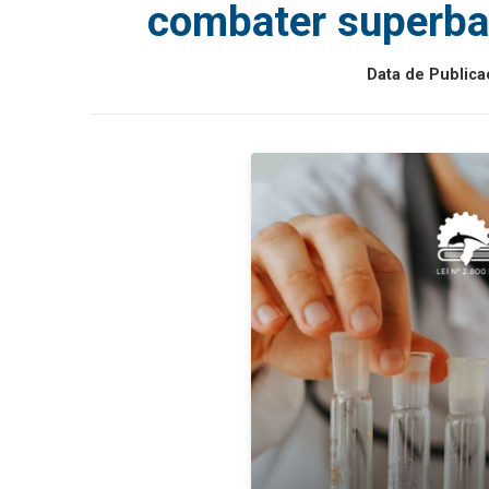
combater superba
Data de Publica