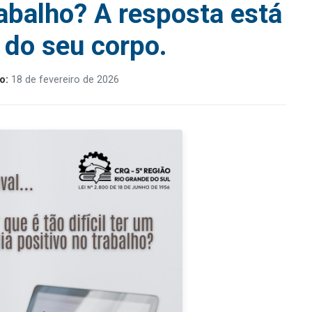
rabalho? A resposta está
 do seu corpo.
o:
18 de fevereiro de 2026