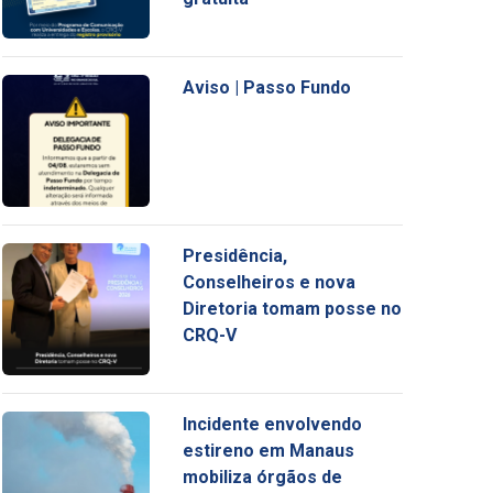
Aviso | Passo Fundo
Presidência,
Conselheiros e nova
Diretoria tomam posse no
CRQ-V
Incidente envolvendo
estireno em Manaus
mobiliza órgãos de