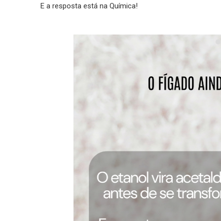
E a resposta está na Química!