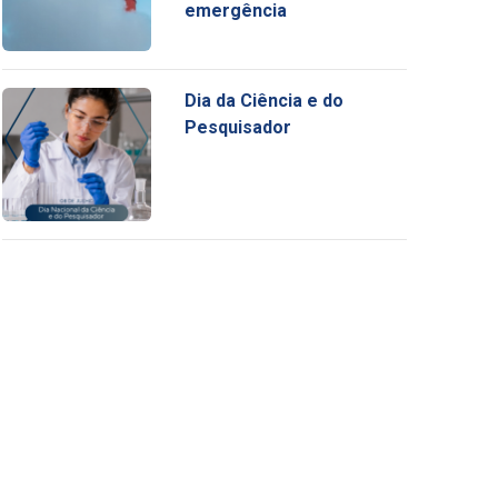
emergência
Dia da Ciência e do
Pesquisador