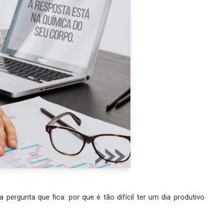
 pergunta que fica: por que é tão difícil ter um dia produtivo