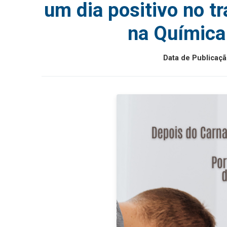
um dia positivo no t
na Química
Data de Publicaçã