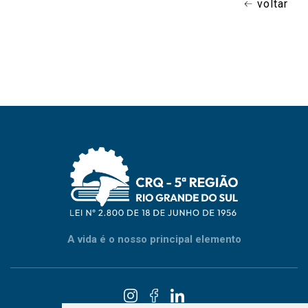
voltar
A vida é o nosso principal elemento