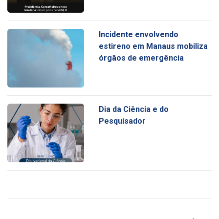
Incidente envolvendo
estireno em Manaus mobiliza
órgãos de emergência
Dia da Ciência e do
Pesquisador