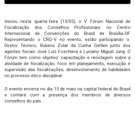
Iniciou nesta quarta-feira (13/05), o V Fórum Nacional de
Fiscalização dos Conselhos Profissionais, no Centro
Internacional de Convenções do Brasil de Brasília-DF.
Representando o CRQ-V no evento, estão participando o
Diretor Técnico, Rubens Zolar da Cunha Gehlen junto dos
agentes fiscais José Luiz Foschiera e Luciano Miguel Jung. O
Fórum tem como objetivo: capacitação e reciclagem sobre a
atividade de fiscalização; foco em planejamento, execução e
supervisão das fiscalizações; desenvolvimento de habilidades
no processo ético-disciplinar.
O evento encerra no dia 15 de maio na capital federal do Brasil
e contará com a presença dos membros de diversos
conselhos do país.