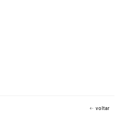
voltar