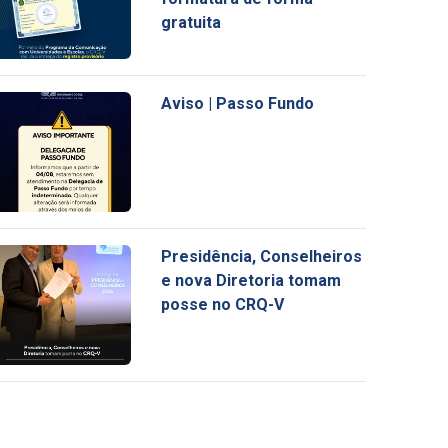
gratuita
Aviso | Passo Fundo
Presidência, Conselheiros
e nova Diretoria tomam
posse no CRQ-V