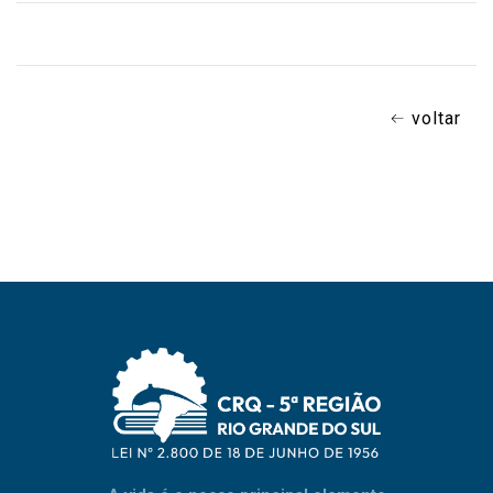
voltar