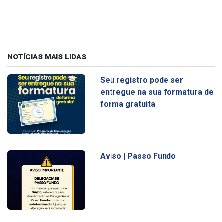
NOTÍCIAS MAIS LIDAS
Seu registro pode ser
entregue na sua formatura de
forma gratuita
Aviso | Passo Fundo