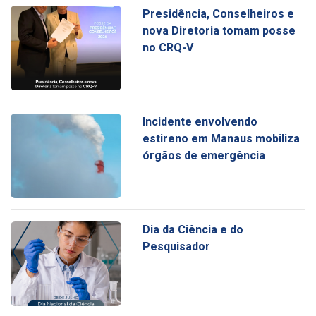
Presidência, Conselheiros e
nova Diretoria tomam posse
no CRQ-V
Incidente envolvendo
estireno em Manaus mobiliza
órgãos de emergência
Dia da Ciência e do
Pesquisador