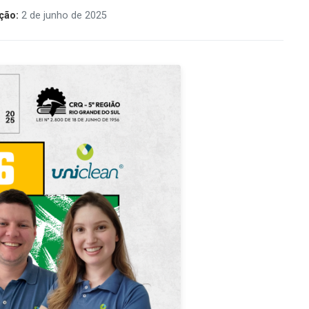
ção:
2 de junho de 2025