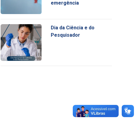
emergência
Dia da Ciência e do
Pesquisador