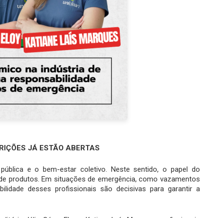
RIÇÕES JÁ ESTÃO ABERTAS
pública e o bem-estar coletivo. Neste sentido, o papel do
o de produtos. Em situações de emergência, como vazamentos
lidade desses profissionais são decisivas para garantir a