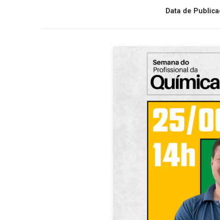
Data de Publica