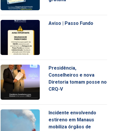
Aviso | Passo Fundo
Presidência,
Conselheiros e nova
Diretoria tomam posse no
CRQ-V
Incidente envolvendo
estireno em Manaus
mobiliza órgãos de