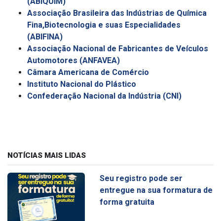
(
ABIQUIM)
Associação Brasileira das Indústrias de Química
Fina,Biotecnologia e suas Especialidades
(
ABIFINA)
Associação Nacional de Fabricantes de Veículos
Automotores (
ANFAVEA)
Câmara Americana de Comércio
Instituto Nacional do Plástico
Confederação Nacional da Indústria (
CNI)
NOTÍCIAS MAIS LIDAS
Seu registro pode ser
entregue na sua formatura de
forma gratuita