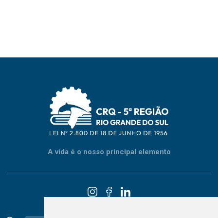
A vida é o nosso principal elemento