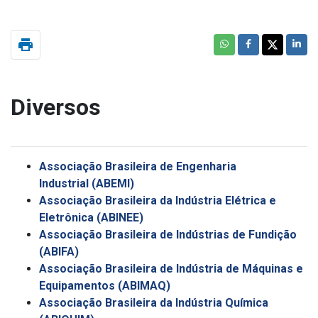
print
Diversos
Associação Brasileira de Engenharia
Industrial
(ABEMI)
Associação Brasileira da Indústria Elétrica e
Eletrônica (
ABINEE)
Associação Brasileira de Indústrias de Fundição
(
ABIFA)
Associação Brasileira de Indústria de Máquinas e
Equipamentos (
ABIMAQ)
Associação Brasileira da Indústria Química