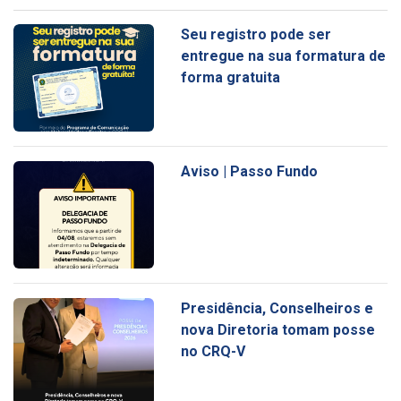
Seu registro pode ser
entregue na sua formatura de
forma gratuita
Aviso | Passo Fundo
Presidência, Conselheiros e
nova Diretoria tomam posse
no CRQ-V