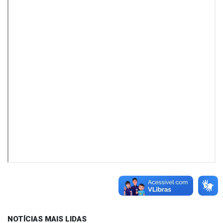
NOTÍCIAS MAIS LIDAS