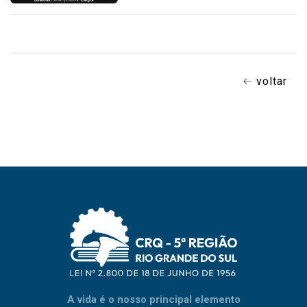
voltar
A vida é o nosso principal elemento