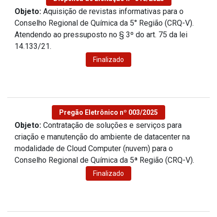
Objeto:
Aquisição de revistas informativas para o
Conselho Regional de Química da 5° Região (CRQ-V).
Atendendo ao pressuposto no § 3º do art. 75 da lei
14.133/21.
Finalizado
Pregão Eletrônico nº 003/2025
Objeto:
Contratação de soluções e serviços para
criação e manutenção do ambiente de datacenter na
modalidade de Cloud Computer (nuvem) para o
Conselho Regional de Química da 5ª Região (CRQ-V).
Finalizado