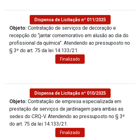
Dispensa de Licitação nº 011/2025
Objeto:
Contratação de serviços de decoração e
recepção do “jantar comemorativo em alusão ao dia do
profissional da química”. Atendendo ao pressuposto no
§ 3º do art. 75 da lei 14.133/21.
Finalizado
Dispensa de Licitação nº 010/2025
Objeto:
Contratação de empresa especializada em
prestação de serviços de jardinagem para ambas as
sedes do CRQ-V. Atendendo ao pressuposto no § 3º
do art. 75 da lei 14.133/21.
Finalizado