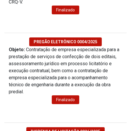
CRQ-V.
Finalizado
PREGÃO ELETRÔNICO 0004/2025
Objeto:
Contratação de empresa especializada para a
prestação de serviços de confecção de dois editais,
assessoramento jurídico em processo licitatório e
execução contratual, bem como a contratação de
empresa especializada para o acompanhamento
técnico de engenharia durante a execução da obra
predial.
Finalizado