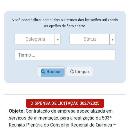
Você poderá filtrar conteúdos ou termos das licitações utilizando
as opções de filtro abaixo.
Categoria
Status
Buscar
Limpar
DISPENSA DE LICITAÇÃO 0027/2025
Objeto:
Contratação de empresa especializada em
serviços de alimentação, para a realização da 503ª
Reunião Plenária do Conselho Regional de Química –