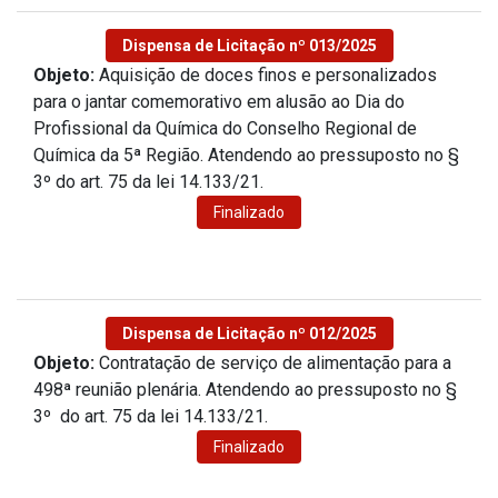
Dispensa de Licitação nº 013/2025
Objeto:
Aquisição de doces finos e personalizados
para o jantar comemorativo em alusão ao Dia do
Profissional da Química do Conselho Regional de
Química da 5ª Região. Atendendo ao pressuposto no §
3º do art. 75 da lei 14.133/21.
Finalizado
Dispensa de Licitação nº 012/2025
Objeto:
Contratação de serviço de alimentação para a
498ª reunião plenária. Atendendo ao pressuposto no §
3º do art. 75 da lei 14.133/21.
Finalizado