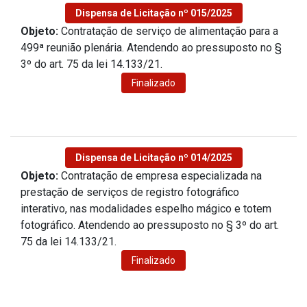
Dispensa de Licitação nº 015/2025
Objeto:
Contratação de serviço de alimentação para a
499ª reunião plenária. Atendendo ao pressuposto no §
3º do art. 75 da lei 14.133/21.
Finalizado
Dispensa de Licitação nº 014/2025
Objeto:
Contratação de empresa especializada na
prestação de serviços de registro fotográfico
interativo, nas modalidades espelho mágico e totem
fotográfico. Atendendo ao pressuposto no § 3º do art.
75 da lei 14.133/21.
Finalizado