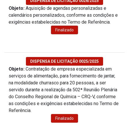
DISPENSA DE LICITAÇÃO 0026/2025
Objeto:
Aquisição de agendas personalizadas e
calendários personalizados, conforme as condições e
exigências estabelecidas no Termo de Referência.
Finalizado
DISPENSA DE LICITAÇÃO 0025/2025
Objeto:
Contratação de empresa especializada em
serviços de alimentação, para fornecimento de jantar,
na modalidade churrasco para 20 pessoas, a ser
servido durante a realização da 502ª Reunião Plenária
do Conselho Regional de Química – CRQ-V, conforme
as condições e exigências estabelecidas no Termo de
Referência.
Finalizado