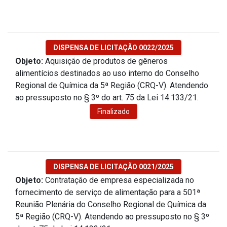
DISPENSA DE LICITAÇÃO 0022/2025
Objeto:
Aquisição de produtos de gêneros
alimentícios destinados ao uso interno do Conselho
Regional de Química da 5ª Região (CRQ-V). Atendendo
ao pressuposto no § 3º do art. 75 da Lei 14.133/21.
Finalizado
DISPENSA DE LICITAÇÃO 0021/2025
Objeto:
Contratação de empresa especializada no
fornecimento de serviço de alimentação para a 501ª
Reunião Plenária do Conselho Regional de Química da
5ª Região (CRQ-V). Atendendo ao pressuposto no § 3º