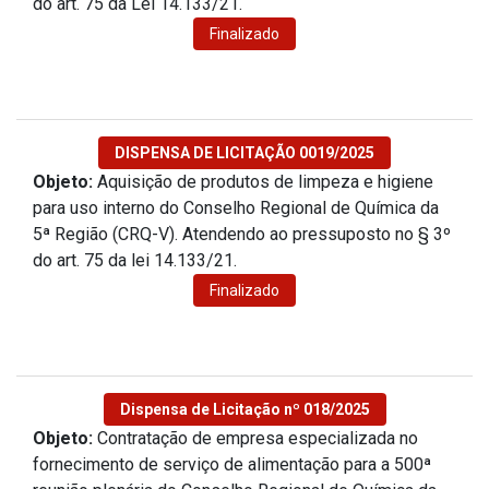
do art. 75 da Lei 14.133/21.
Finalizado
DISPENSA DE LICITAÇÃO 0019/2025
Objeto:
Aquisição de produtos de limpeza e higiene
para uso interno do Conselho Regional de Química da
5ª Região (CRQ-V). Atendendo ao pressuposto no § 3º
do art. 75 da lei 14.133/21.
Finalizado
Dispensa de Licitação nº 018/2025
Objeto:
Contratação de empresa especializada no
fornecimento de serviço de alimentação para a 500ª