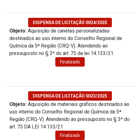
DISPENSA DE LICITAÇÃO 0024/2025
Objeto:
Aquisição de canetas personalizadas
destinados ao uso interno do Conselho Regional de
Química da 5ª Região (CRQ-V). Atendendo ao
pressuposto no § 3º do art. 75 da lei 14.133/21.
Finalizado
DISPENSA DE LICITAÇÃO 0023/2025
Objeto:
Aquisição de materiais gráficos destinados ao
uso interno do Conselho Regional de Química da 5ª
Região (CRQ-V). Atendendo ao pressuposto no § 3º do
art. 75 DA LEI 14.133/21.
Finalizado