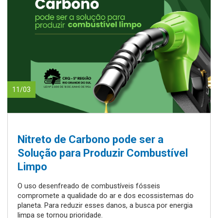
11/03
Nitreto de Carbono pode ser a
Solução para Produzir Combustível
Limpo
O uso desenfreado de combustíveis fósseis
compromete a qualidade do ar e dos ecossistemas do
planeta. Para reduzir esses danos, a busca por energia
limpa se tornou prioridade.