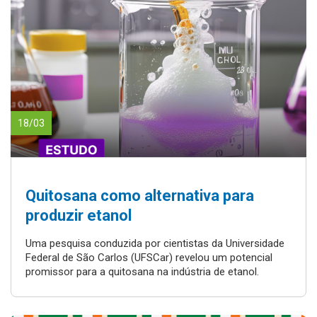
18/03
Quitosana como alternativa para
produzir etanol
Uma pesquisa conduzida por cientistas da Universidade
Federal de São Carlos (UFSCar) revelou um potencial
promissor para a quitosana na indústria de etanol.