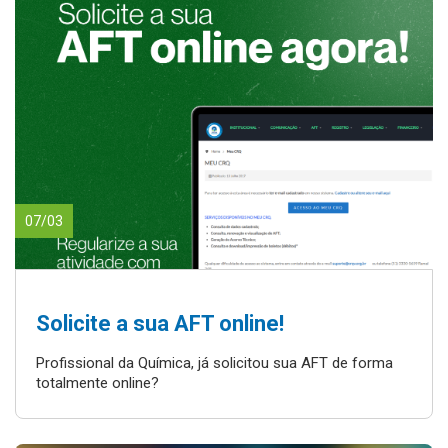
07/03
Solicite a sua AFT online!
Profissional da Química, já solicitou sua AFT de forma
totalmente online?