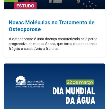
Novas Moléculas no Tratamento de
Osteoporose
A osteoporose é uma doença caracterizada pela perda
progressiva de massa óssea, que torna os ossos mais
frágeis e suscetíveis a fraturas.