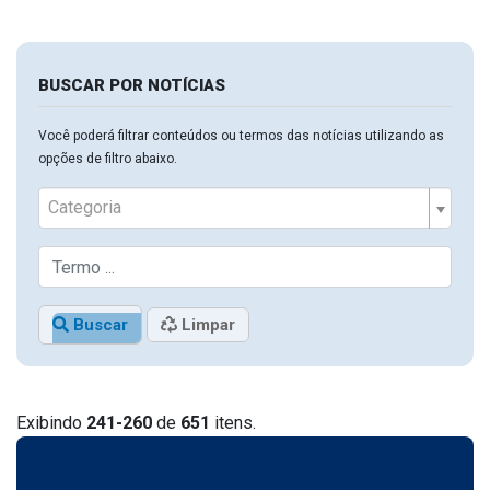
BUSCAR POR NOTÍCIAS
Você poderá filtrar conteúdos ou termos das notícias utilizando as
opções de filtro abaixo.
Categoria
Buscar
Limpar
Exibindo
241-260
de
651
itens.