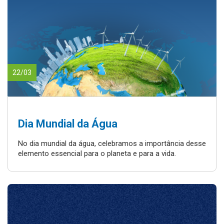
22/03
Dia Mundial da Água
No dia mundial da água, celebramos a importância desse
elemento essencial para o planeta e para a vida.