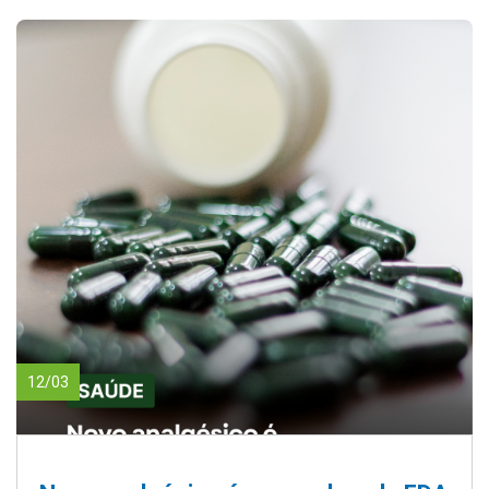
12/03