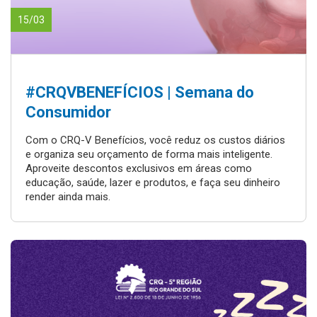
15/03
#CRQVBENEFÍCIOS | Semana do
Consumidor
Com o CRQ-V Benefícios, você reduz os custos diários
e organiza seu orçamento de forma mais inteligente.
Aproveite descontos exclusivos em áreas como
educação, saúde, lazer e produtos, e faça seu dinheiro
render ainda mais.