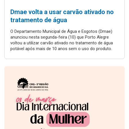
Dmae volta a usar carvão ativado no
tratamento de água
O Departamento Municipal de Água e Esgotos (Dmae)
anunciou nesta segunda-feira (10) que Porto Alegre
voltou a utilizar carvão ativado no tratamento de água
potável após mais de 10 anos sem o uso do produto.