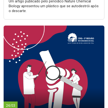
Um artigo publicado pelo periódico Nature Chemical
Biology apresentou um plástico que se autodestrói após
o descarte.
24/03