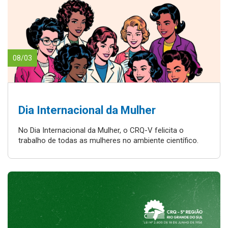
08/03
Dia Internacional da Mulher
No Dia Internacional da Mulher, o CRQ-V felicita o
trabalho de todas as mulheres no ambiente científico.