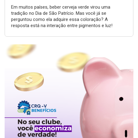
Em muitos países, beber cerveja verde virou uma
tradição no Dia de São Patrício. Mas você já se
perguntou como ela adquire essa coloração? A
resposta está na interação entre pigmentos e luz!