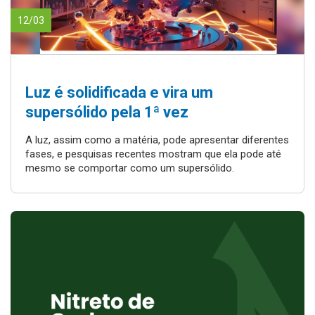
12/03
Luz é solidificada e vira um
supersólido pela 1ª vez
A luz, assim como a matéria, pode apresentar diferentes
fases, e pesquisas recentes mostram que ela pode até
mesmo se comportar como um supersólido.