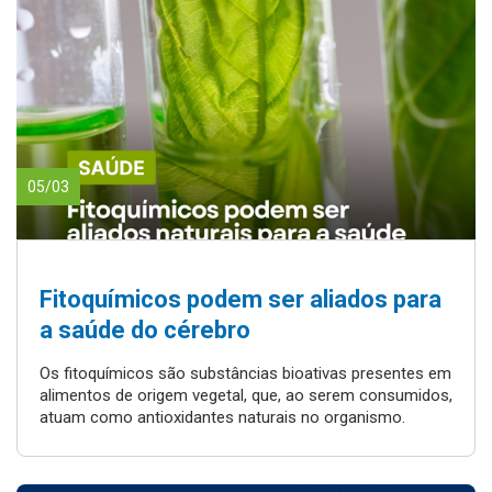
05/03
Fitoquímicos podem ser aliados para
a saúde do cérebro
Os fitoquímicos são substâncias bioativas presentes em
alimentos de origem vegetal, que, ao serem consumidos,
atuam como antioxidantes naturais no organismo.