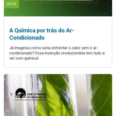
06/03
A Química por trás do Ar-
Condicionado
Já imaginou como seria enfrentar o calor sem o ar-
condicionado? Essa invenção revolucionária tem tudo a
ver com química!