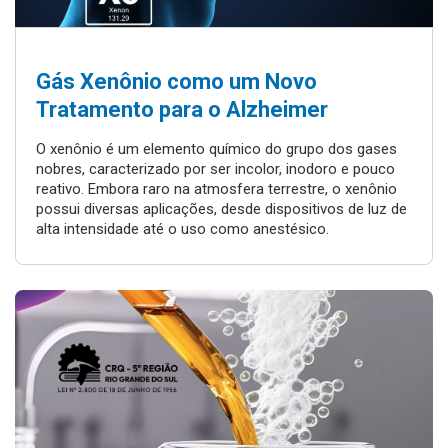
Gás Xenônio como um Novo
Tratamento para o Alzheimer
O xenônio é um elemento químico do grupo dos gases
nobres, caracterizado por ser incolor, inodoro e pouco
reativo. Embora raro na atmosfera terrestre, o xenônio
possui diversas aplicações, desde dispositivos de luz de
alta intensidade até o uso como anestésico.