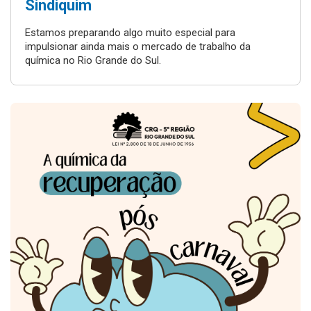
Sindiquim
Estamos preparando algo muito especial para
impulsionar ainda mais o mercado de trabalho da
química no Rio Grande do Sul.