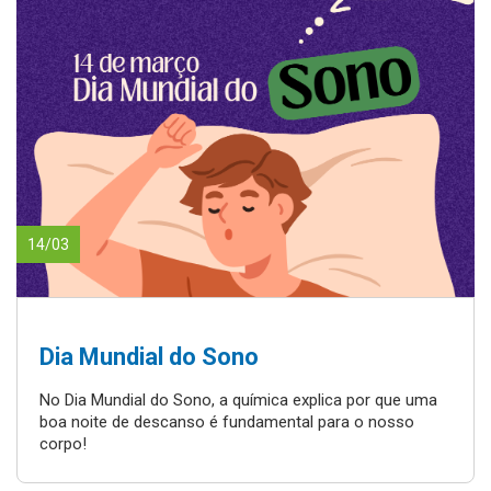
14/03
Dia Mundial do Sono
No Dia Mundial do Sono, a química explica por que uma
boa noite de descanso é fundamental para o nosso
corpo!