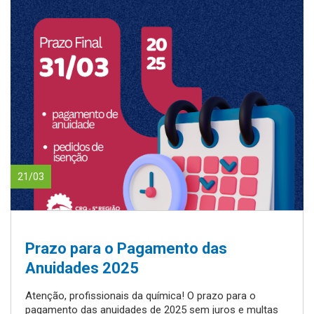
21/03
Prazo para o Pagamento das
Anuidades 2025
Atenção, profissionais da química! O prazo para o
pagamento das anuidades de 2025 sem juros e multas