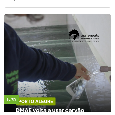
10/03