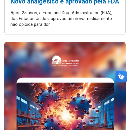
Novo analgésico é aprovado pela FDA
Após 25 anos, a Food and Drug Administration (FDA),
dos Estados Unidos, aprovou um novo medicamento
não opioide para dor.