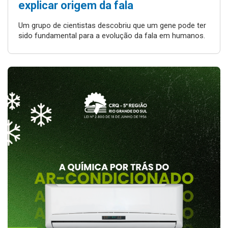
explicar origem da fala
Um grupo de cientistas descobriu que um gene pode ter
sido fundamental para a evolução da fala em humanos.