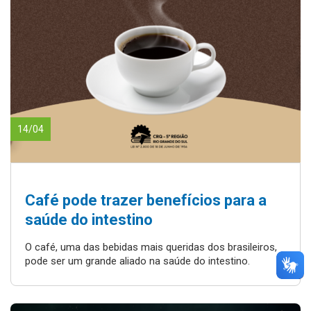
14/04
Café pode trazer benefícios para a
saúde do intestino
O café, uma das bebidas mais queridas dos brasileiros,
pode ser um grande aliado na saúde do intestino.