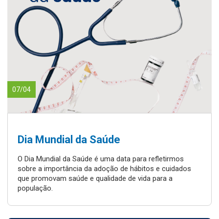
07/04
Dia Mundial da Saúde
O Dia Mundial da Saúde é uma data para refletirmos
sobre a importância da adoção de hábitos e cuidados
que promovam saúde e qualidade de vida para a
população.