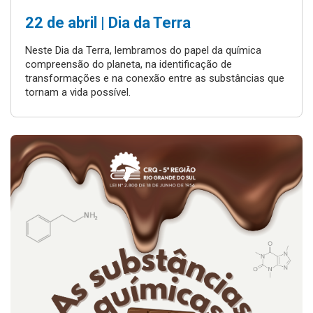
22 de abril | Dia da Terra
Neste Dia da Terra, lembramos do papel da química
compreensão do planeta, na identificação de
transformações e na conexão entre as substâncias que
tornam a vida possível.