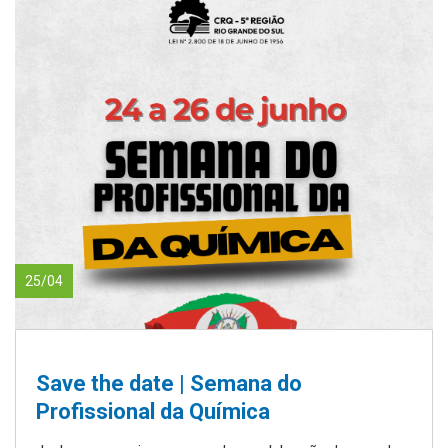
25/04
Save the date | Semana do
Profissional da Química