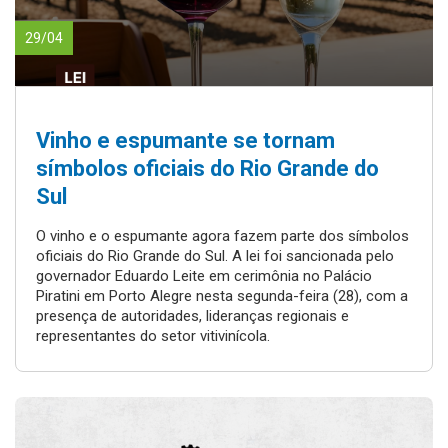
29/04
Vinho e espumante se tornam
símbolos oficiais do Rio Grande do
Sul
O vinho e o espumante agora fazem parte dos símbolos
oficiais do Rio Grande do Sul. A lei foi sancionada pelo
governador Eduardo Leite em cerimônia no Palácio
Piratini em Porto Alegre nesta segunda-feira (28), com a
presença de autoridades, lideranças regionais e
representantes do setor vitivinícola.