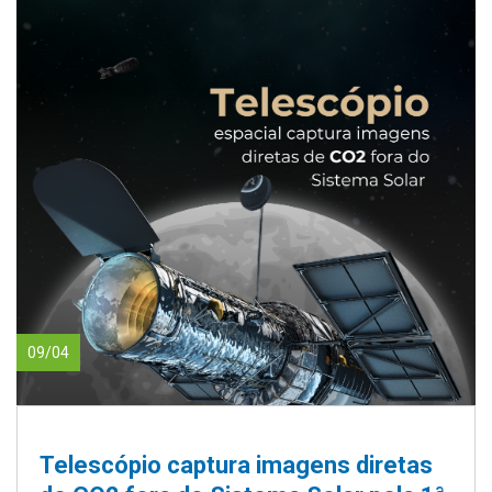
09/04
Telescópio captura imagens diretas