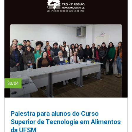
30/04
Palestra para alunos do Curso
Superior de Tecnologia em Alimentos
da UFSM