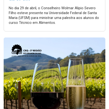
No dia 29 de abril, o Conselheiro Wolmar Alipio Severo
Filho esteve presente na Universidade Federal de Santa
Maria (UFSM) para ministrar uma palestra aos alunos do
curso Técnico em Alimentos.