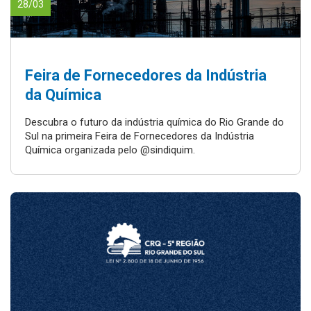
28/03
Feira de Fornecedores da Indústria
da Química
Descubra o futuro da indústria química do Rio Grande do
Sul na primeira Feira de Fornecedores da Indústria
Química organizada pelo @sindiquim.