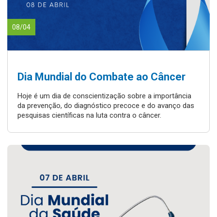
08/04
Dia Mundial do Combate ao Câncer
Hoje é um dia de conscientização sobre a importância
da prevenção, do diagnóstico precoce e do avanço das
pesquisas científicas na luta contra o câncer.