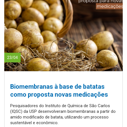
23/04
Biomembranas à base de batatas
como proposta novas medicações
Pesquisadores do Instituto de Química de São Carlos
(IQSC) da USP desenvolveram biomembranas a partir do
amido modificado de batata, utilizando um processo
sustentável e econômico.