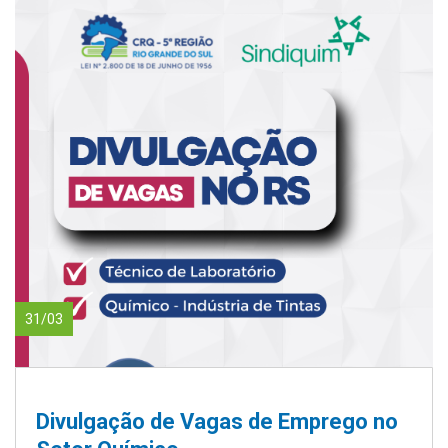
31/03
Divulgação de Vagas de Emprego no