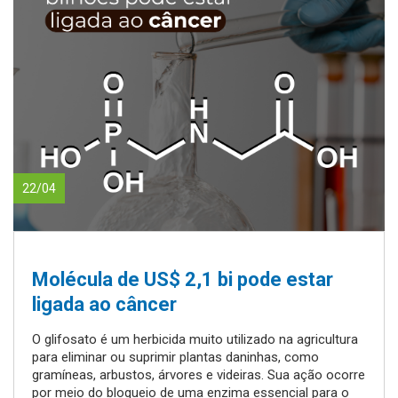
22/04
Molécula de US$ 2,1 bi pode estar
ligada ao câncer
O glifosato é um herbicida muito utilizado na agricultura
para eliminar ou suprimir plantas daninhas, como
gramíneas, arbustos, árvores e videiras. Sua ação ocorre
por meio do bloqueio de uma enzima essencial para o