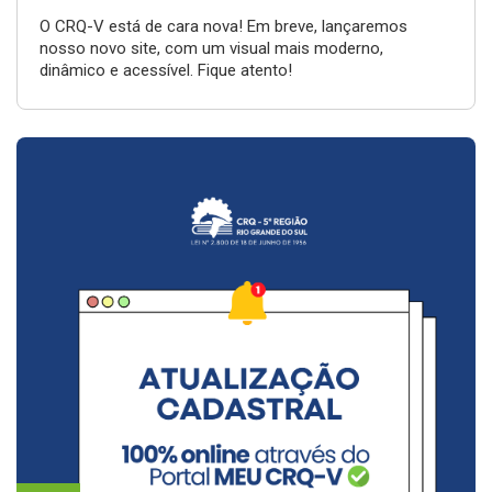
O CRQ-V está de cara nova! Em breve, lançaremos
nosso novo site, com um visual mais moderno,
dinâmico e acessível. Fique atento!