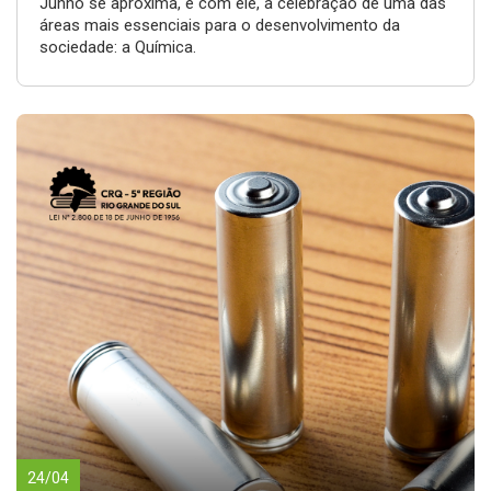
Junho se aproxima, e com ele, a celebração de uma das
áreas mais essenciais para o desenvolvimento da
sociedade: a Química.
24/04