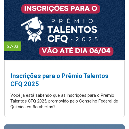
27/03
Inscrições para o Prêmio Talentos
CFQ 2025
Você já está sabendo que as inscrições para o Prêmio
Talentos CFQ 2025, promovido pelo Conselho Federal de
Química estão abertas?