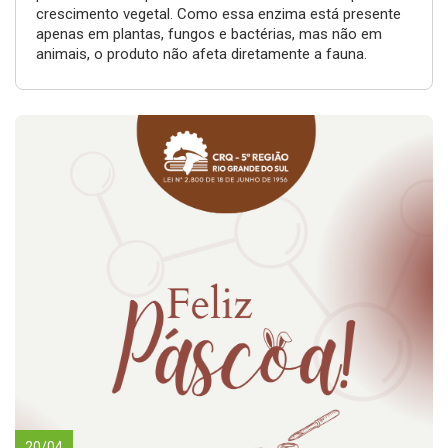
crescimento vegetal. Como essa enzima está presente
apenas em plantas, fungos e bactérias, mas não em
animais, o produto não afeta diretamente a fauna.
20/04