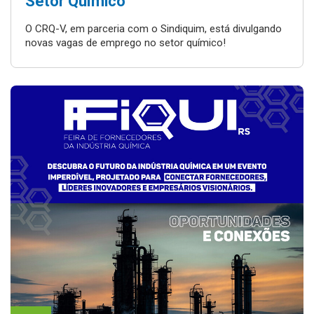
Setor Químico
O CRQ-V, em parceria com o Sindiquim, está divulgando
novas vagas de emprego no setor químico!