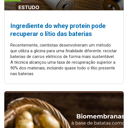
Ingrediente do whey protein pode
recuperar o lítio das baterias
Recentemente, cientistas desenvolveram um método
que utiliza a glicina para uma finalidade diferente: reciclar
baterias de carros elétricos de forma mais sustentável.
A técnica alcançou uma taxa de recuperação superior a
90% dos materiais, incluindo quase todo o lítio presente
nas baterias.