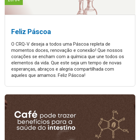
Feliz Páscoa
O CRQ-V deseja a todos uma Páscoa repleta de
momentos doces, renovação e conexão! Que nossos
corações se encham com a química que une todos os
elementos da vida. Que este seja um tempo de novas
esperanças, abraços e alegria compartilhada com
aqueles que amamos. Feliz Páscoa!